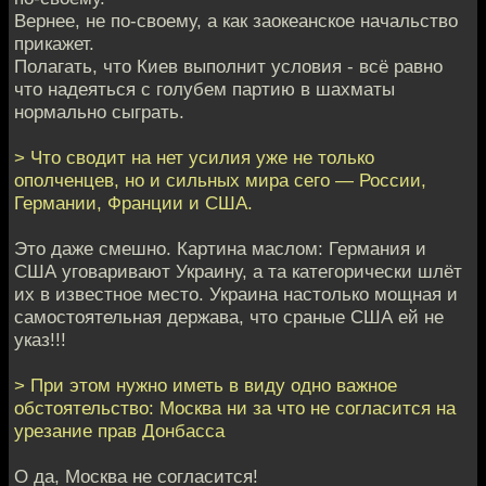
Вернее, не по-своему, а как заокеанское начальство
прикажет.
Полагать, что Киев выполнит условия - всё равно
что надеяться с голубем партию в шахматы
нормально сыграть.
> Что сводит на нет усилия уже не только
ополченцев, но и сильных мира сего — России,
Германии, Франции и США.
Это даже смешно. Картина маслом: Германия и
США уговаривают Украину, а та категорически шлёт
их в известное место. Украина настолько мощная и
самостоятельная держава, что сраные США ей не
указ!!!
> При этом нужно иметь в виду одно важное
обстоятельство: Москва ни за что не согласится на
урезание прав Донбасса
О да, Москва не согласится!