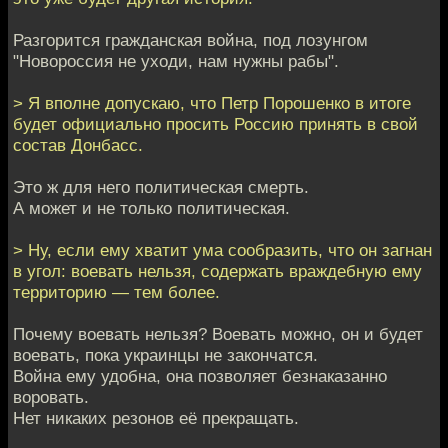
Разгорится гражданская война, под лозунгом
"Новороссия не уходи, нам нужны рабы".
> Я вполне допускаю, что Петр Порошенко в итоге
будет официально просить Россию принять в свой
состав Донбасс.
Это ж для него политическая смерть.
А может и не только политическая.
> Ну, если ему хватит ума сообразить, что он загнан
в угол: воевать нельзя, содержать враждебную ему
территорию — тем более.
Почему воевать нельзя? Воевать можно, он и будет
воевать, пока украинцы не закончатся.
Война ему удобна, она позволяет безнаказанно
воровать.
Нет никаких резонов её прекращать.