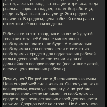
растет, а есть периоды стагнации и кризиса, когда
реальная зарплата падает, растет безработица,
люди выбрасываются на улицу. Это средняя
величина. В среднем, цена рабочей силы равна
стоимости её воспроизводства.
Рабочая сила это товар, как и за всякий другой
товар никто за неё больше минимально
необходимого платить не будет. А минимально
необходимая цена определяется стоимостью
необходимых средств для поддержания рабочей
силы в дееспособном состоянии и для её
дальнейшего воспроизводства (воспитание детей,
следующего поколения рабочих).
Почему нет? Потребности Дзержинского конечны.
Цена его рабочей силы конечна. Он получал, как и
все наркомы, конечную зарплату. И потреблял
конечное количество минимально необходимых
средств, для осуществления своей деятельности
наркома. Дворцов себе не строил. Не было у него