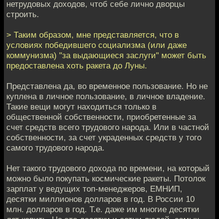
нетрудовых доходов, чтоб себе лично дворцы
строить.
> Таким образом, мне представляется, что в
условиях победившего социализма (или даже
коммунизма) "за выдающиеся заслуги" может быть
предоставлена хоть ракета до Луны.
Представлена да, во временное пользование. Но не
куплена в личное пользование, в личное владение.
Такие вещи могут находиться только в
общественной собственности, приобретенные за
счет средств всего трудового народа. Или в частной
собственности, за счет украденных средств у того
самого трудового народа.
Нет такого трудового дохода по времени, на который
можно было покупать космические ракеты. Потолок
зарплат у ведущих топ-менеджеров, ЕМНИП,
десятки миллионов долларов в год. В России 10
млн. долларов в год. Т.е. даже им многие десятки