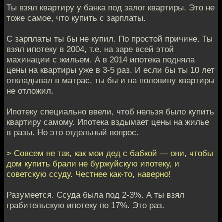
Ты взял квартиру у банка под залог квартиры. Это не
тоже самое, что купить с зарплаты.
С зарплаты ты бы не купил. По простой причине. Ты
взял ипотеку в 2004, т.е. на заре всей этой
махинации с жильем. А в 2014 ипотека подняла
цены на квартиры уже в 3-5 раз. И если бы ты 10 лет
откладывал в матрас, ты бы и на половину квартиры
не отложил.
Ипотеку специально ввели, чтоб нельзя было купить
квартиру самому. Ипотека вздымает цены на жилье
в разы. Но это отдельный вопрос.
> Совсем не так, как мои дед с бабкой — они, чтобы
дом купить брали не буржуйскую ипотеку, и
советскую ссуду. Честнее как-то, наверно!
Разумеется. Ссуда была под 2-3%. А ты взял
грабительскую ипотеку по 17%. Это раз.