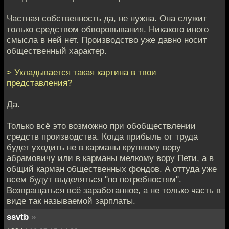
Частная собственность да, не нужна. Она служит
только средством обворовывания. Никакого иного
смысла в ней нет. Производство уже давно носит
общественный характер.
> Укладывается такая картина в твои
представления?
Да.
Только всё это возможно при обобществлении
средств производства. Когда прибыль от труда
будет уходить не в карманы крупному вору
абрамовичу или в карманы мелкому вору Пети, а в
общий карман общественных фондов. А оттуда уже
всем будут выделяться "по потребностям".
Возвращаться всё заработанное, а не только часть в
виде так называемой зарплаты.
ssvtb
»