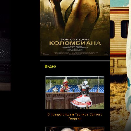
Видео
О предстоящем Турнире Святого
Георгия