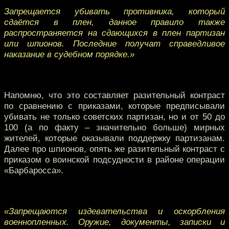
Запрещается убивать противника, который
сдаётся в плен, данное правило также
распространяется на сдающихся в плен партизан
или шпионов. Последние получат справедливое
наказание в судебном порядке.»
Напомню, что это составляет разительный контраст
по сравнению с приказами, которые предписывали
убивать не только советских партизан, но и от 50 до
100 (а по факту – значительно больше) мирных
жителей, которые оказывали поддержку партизанам.
Далее про шпионов, опять же разительный контраст с
приказом о воинской подсудности в районе операции
«Барбаросса».
«Запрещаются издевательства и оскорбления
военнопленных. Оружие, документы, записки и