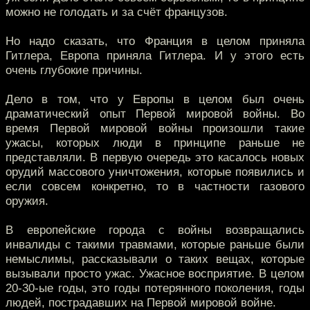
можно не голодать и за счёт французов.
Но надо сказать, что Франция в целом приняла
Гитлера, Европа приняла Гитлера. И у этого есть
очень глубокие причины.
Дело в том, что у Европы в целом был очень
драматический опыт Первой мировой войны. Во
время Первой мировой войны произошли такие
ужасы, которых люди в принципе раньше не
представляли. В первую очередь это касалось новых
орудий массового уничтожения, которые появились и
если совсем конкретно, то в частности газового
оружия.
В европейские города с войны возвращались
инвалиды с такими травмами, которые раньше были
немыслимы, рассказывали о таких вещах, которые
вызывали просто ужас. Ужасное восприятие. В целом
20-30-ые годы, это годы потерянного поколения, годы
людей, пострадавших на Первой мировой войне.