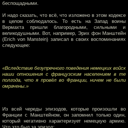
беспощадными.
И надо сказать, что всё, что изложено в этом кодексе
в целом соблюдалось. То есть на Запад воины
Вермахта пришли благородными, сильными и
великодушными. Вот, например, Эрих фон Манштейн
(Erich von Manstein) записал в своих воспоминаниях
следующее:
«Вследствие безупречного поведения немецких войск
наши отношения с французским населением в те
полгода, что я провёл во Франции, ничем не были
омрачены.»
Из всей череды эпизодов, которые произошли во
Франции с Манштейном, он запомнил только один,
который негативно характеризует немецкую армию.
Что это был за эпизод: