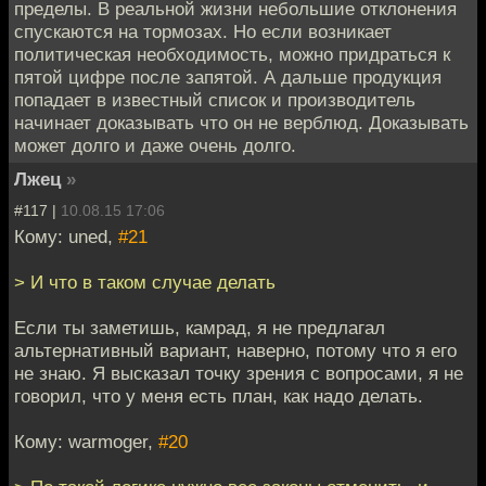
пределы. В реальной жизни небольшие отклонения
спускаются на тормозах. Но если возникает
политическая необходимость, можно придраться к
пятой цифре после запятой. А дальше продукция
попадает в известный список и производитель
начинает доказывать что он не верблюд. Доказывать
может долго и даже очень долго.
Лжец
»
#117 |
10.08.15 17:06
Кому: uned,
#21
> И что в таком случае делать
Если ты заметишь, камрад, я не предлагал
альтернативный вариант, наверно, потому что я его
не знаю. Я высказал точку зрения с вопросами, я не
говорил, что у меня есть план, как надо делать.
Кому: warmoger,
#20