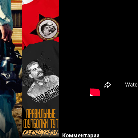
Комментарии