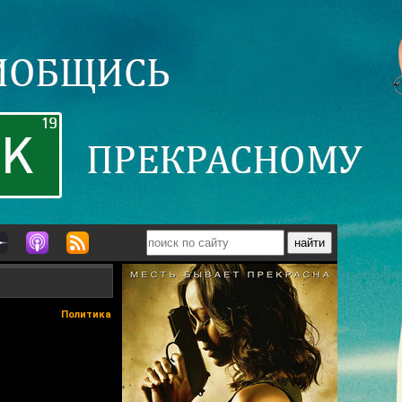
Политика