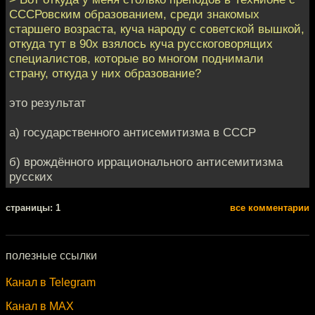
СССРовским образованием, среди знакомых
старшего возраста, куча народу с советской вышкой,
откуда тут в 90х взялось куча русскоговорящих
специалистов, которые во многом поднимали
страну, откуда у них образование?
это результат
а) государственного антисемитизма в СССР
б) врождённого иррационального антисемитизма
русских
cтраницы: 1
все комментарии
полезные ссылки
Канал в Telegram
Канал в MAX