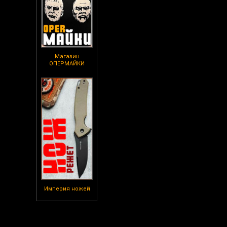
Магазин
ОПЕРМАЙКИ
Империя ножей