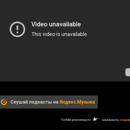
Слушай подкасты на
Яндекс.Музыка
Goblin рекомендует
заказывать
создан