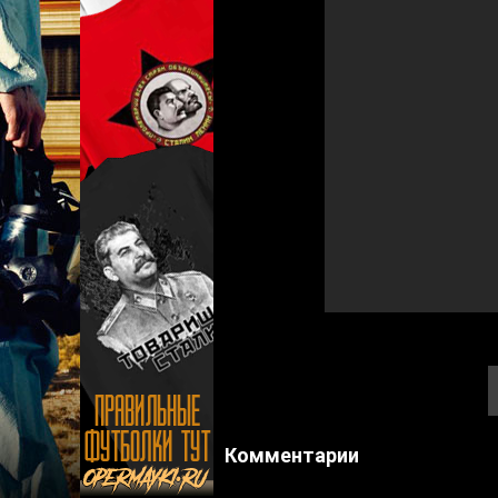
Комментарии