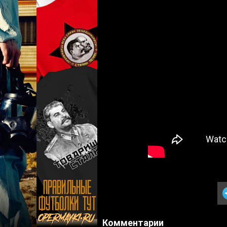
Комментарии