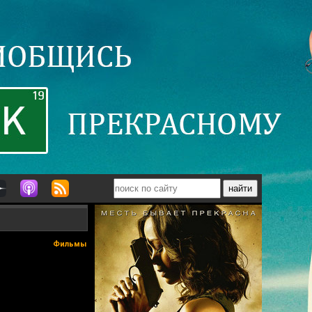
Фильмы