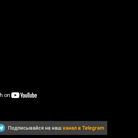
Подписывайся на наш
канал в Telegram