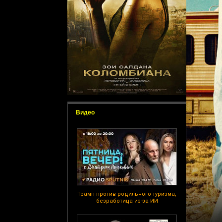
Видео
Трамп против родильного туризма,
безработица из-за ИИ