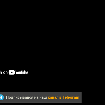
Подписывайся на наш
канал в Telegram