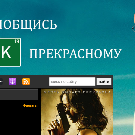
Фильмы