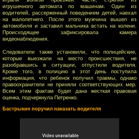
игрушечного автомата по машинам. Один из
водителей, рассерженный поведением детей, наехал
на малолетнего. После этого мужчина вышел из
автомобиля и заставил мальчика встать на колени.
Происходящее зафиксировала камера
видеонаблюдения.
Следователи также установили, что полицейские,
которые выезжали на место происшествия, не
разобравшись в ситуации, отпустили водителя.
Кроме того, в полицию в этот день поступила
информация, что ребенок получил травмы, однако
правоохранители не приняли соответствующих мер.
Всем этим фактам будет дана жесткая правовая
оценка, подчеркнула Петренко.
Бастрыкин поручил наказать водителя