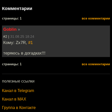
Комментарии
cтраницы: 1
все комментарии
Goblin
»
#2 |
31.08.25 18:24
Кому: Zx7R,
#1
теряюсь в догадках!!!
cтраницы: 1
все комментарии
полезные ссылки
Канал в Telegram
Канал в MAX
Группа в Контакте