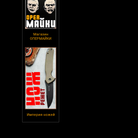
Магазин
ОПЕРМАЙКИ
Империя ножей