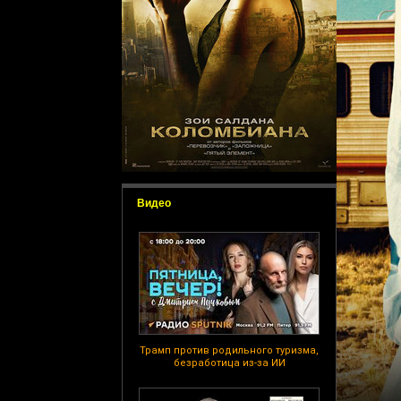
Видео
Трамп против родильного туризма,
безработица из-за ИИ