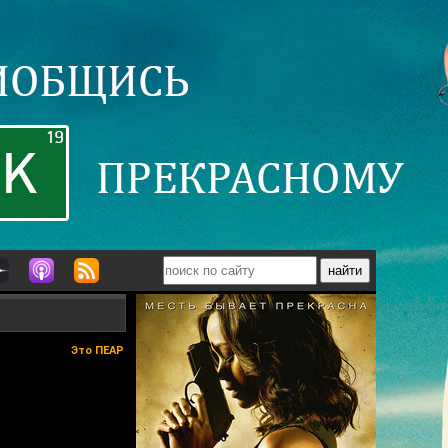
Это ПЕАР