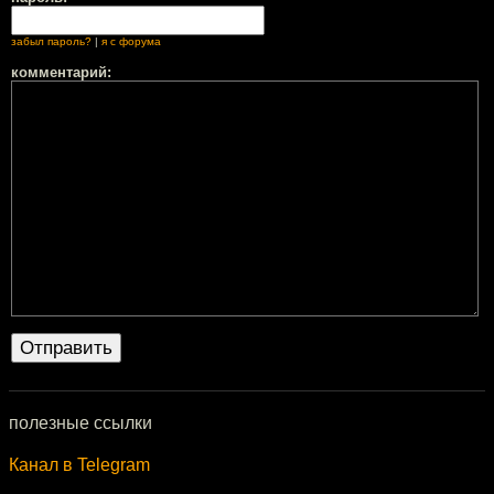
забыл пароль?
|
я с форума
комментарий:
полезные ссылки
Канал в Telegram