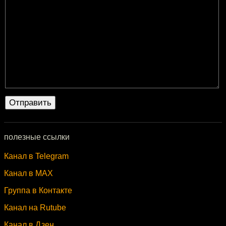
полезные ссылки
Канал в Telegram
Канал в MAX
Группа в Контакте
Канал на Rutube
Канал в Дзен