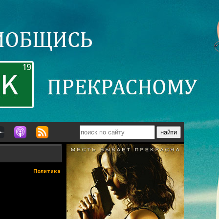
Политика