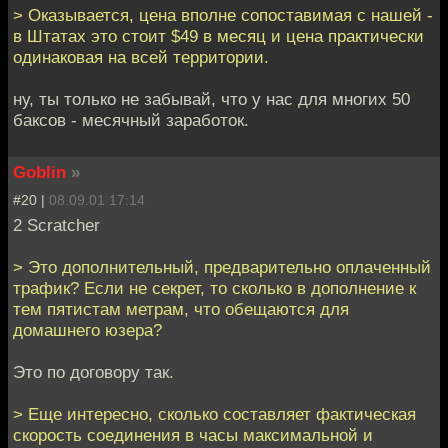
> Оказывается, цена вполне сопоставимая с нашей -
в Штатах это стоит $49 в месяц и цена практически
одинаковая на всей территории.
ну, ты только не забывай, что у нас для многих 50
баксов - месячный заработок.
Goblin
»
#20 |
08.09.01 17:14
2 Scratcher
> Это дополнительный, предварительно оплаченный
трафик? Если не секрет, то сколько в дополнение к
тем пятистам метрам, что обещаются для
домашнего юзера?
Это по договору так.
> Еще интересно, сколько составляет фактическая
скорость соединения в часы максимальной и