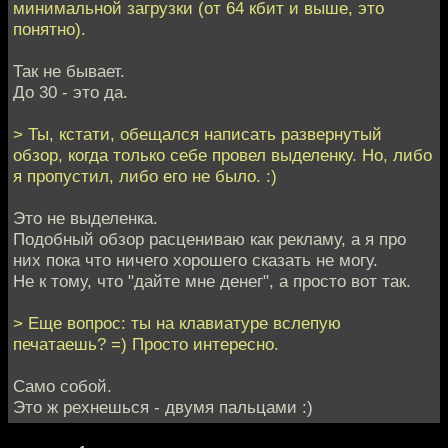
минимальной загрузки (от 64 кбит и выше, это
понятно).
Так не бывает.
До 30 - это да.
> Ты, кстати, обещался написать развернутый
обзор, когда только себе провел выделенку. Но, либо
я пропустил, либо его не было. :)
Это не выделенка.
Подобный обзор расцениваю как рекламу, а я про
них пока что ничего хорошего сказать не могу.
Не к тому, что "дайте мне денег", а просто вот так.
> Еще вопрос: ты на клавиатуре вслепую
печатаешь? =) Просто интересно.
Само собой.
Это ж рехнешься - двумя пальцами :)