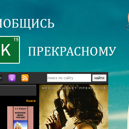
Книги