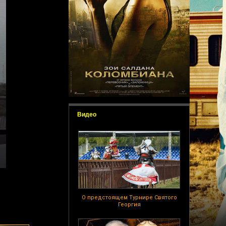
Видео
О предстоящем Турнире Святого
Георгия