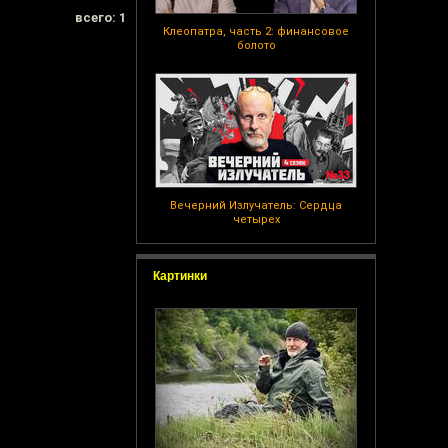
всего: 1
Клеопатра, часть 2: финансовое
болото
Вечерний Излучатель: Сердца
четырех
Картинки