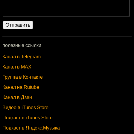
полезные ссылки
Канал в Telegram
Канал в MAX
Группа в Контакте
Канал на Rutube
Канал в Дзен
Видео в iTunes Store
Подкаст в iTunes Store
Подкаст в Яндекс.Музыка