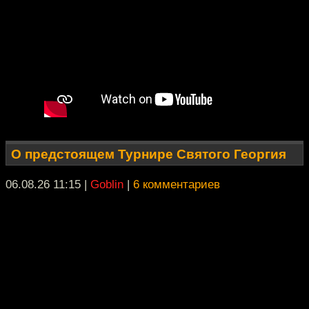
О предстоящем Турнире Святого Георгия
06.08.26 11:15
|
Goblin
|
6 комментариев