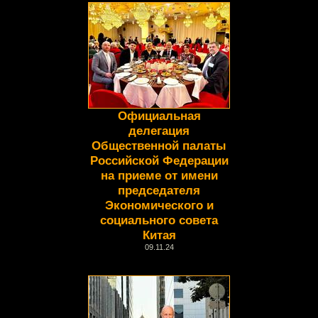
Официальная
делегация
Общественной палаты
Российской Федерации
на приеме от имени
председателя
Экономического и
социального совета
Китая
09.11.24