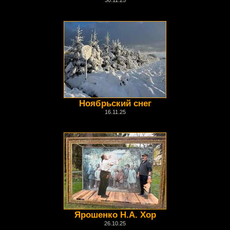
Ноябрьский снег
16.11.25
Ярошенко Н.А. Хор
26.10.25