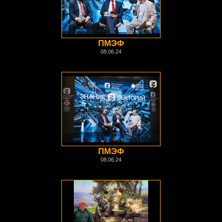
ПМЭФ
08.06.24
ПМЭФ
08.06.24