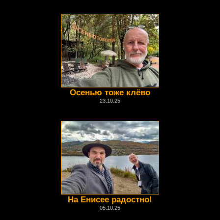
Осенью тоже клёво
23.10.25
На Енисее радостно!
05.10.25