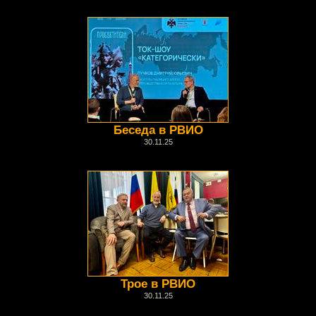
Беседа в РВИО
30.11.25
Трое в РВИО
30.11.25