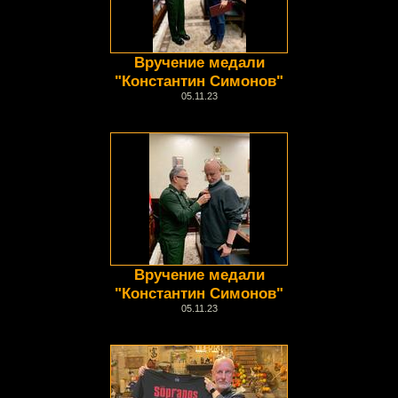
Вручение медали
"Константин Симонов"
05.11.23
Вручение медали
"Константин Симонов"
05.11.23