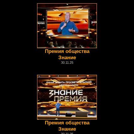
Премия общества
Знание
30.11.25
Премия общества
Знание
30.11.25