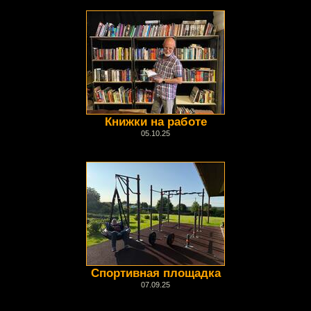
Книжки на работе
05.10.25
Спортивная площадка
07.09.25