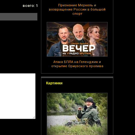
всего: 1
Признание Меркель и
возвращение России в большой
спорт
Атака БПЛА на Геленджик и
открытие Ормузского пролива
Картинки