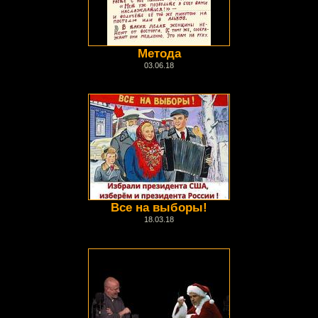
Метода
03.06.18
Все на выборы!
18.03.18