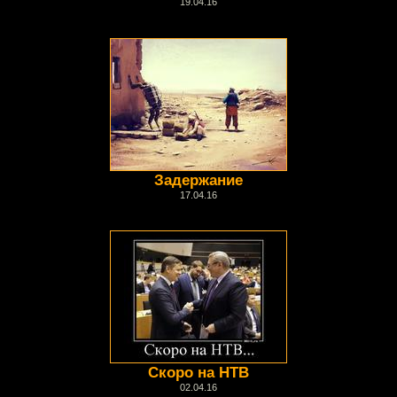
19.04.16
Задержание
17.04.16
Скоро на НТВ
02.04.16