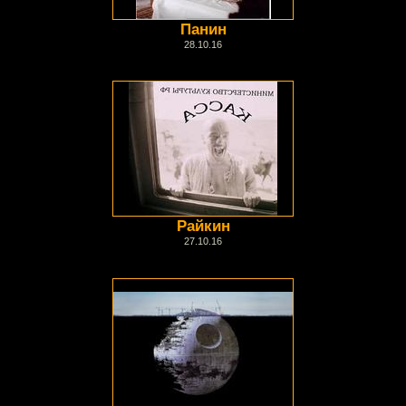
Панин
28.10.16
Райкин
27.10.16