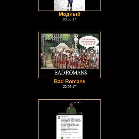
Модный
03.06.17
Bad Romans
22.05.17