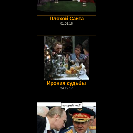
Плохой Санта
01.01.18
Ирония судьбы
24.12.17