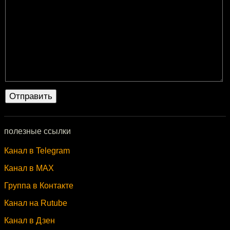
полезные ссылки
Канал в Telegram
Канал в MAX
Группа в Контакте
Канал на Rutube
Канал в Дзен