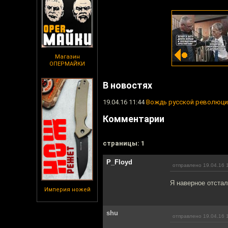
Магазин
ОПЕРМАЙКИ
В новостях
19.04.16 11:44
Вождь русской революци
Комментарии
cтраницы: 1
P_Floyd
отправлено 19.04.16 
Я наверное отстал
Империя ножей
shu
отправлено 19.04.16 