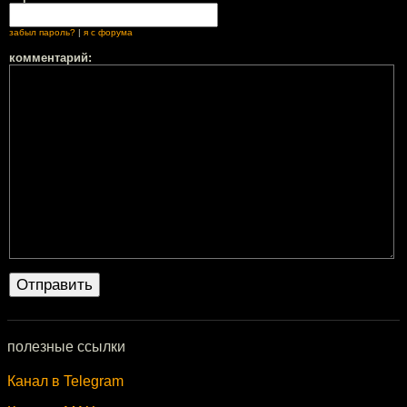
забыл пароль?
|
я с форума
комментарий:
полезные ссылки
Канал в Telegram