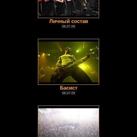
Личный состав
06.07.09
Басист
06.07.09