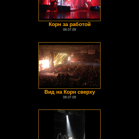
Корн за работой
08.07.09
Вид на Корн сверху
08.07.09