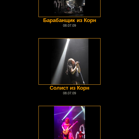
Барабанщик из Корн
08.07.09
Солист из Корн
08.07.09