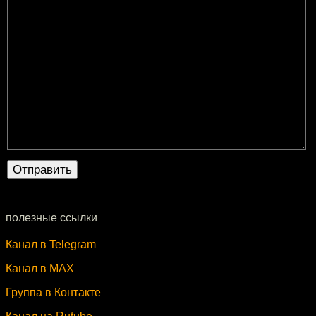
полезные ссылки
Канал в Telegram
Канал в MAX
Группа в Контакте