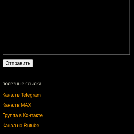
полезные ссылки
Канал в Telegram
Канал в MAX
Группа в Контакте
Канал на Rutube