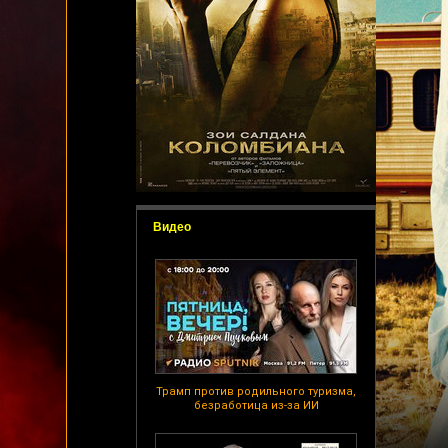
Видео
Трамп против родильного туризма,
безработица из-за ИИ