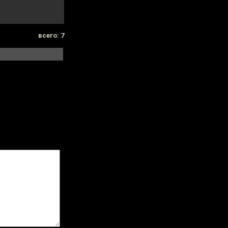
всего: 7