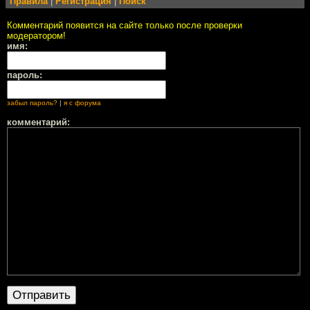
Правила
|
Регистрация
|
Поиск
Комментарий появится на сайте только после проверки
модератором!
имя:
пароль:
забыл пароль?
|
я с форума
комментарий: