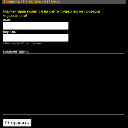
Правила
|
Регистрация
|
Поиск
Комментарий появится на сайте только после проверки
модератором!
имя:
пароль:
забыл пароль?
|
я с форума
комментарий: