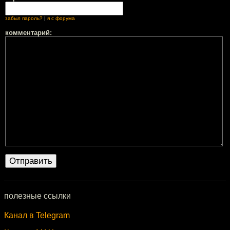
забыл пароль?
|
я с форума
комментарий:
полезные ссылки
Канал в Telegram