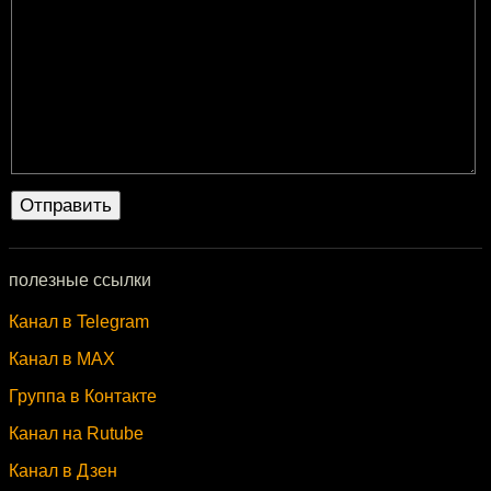
полезные ссылки
Канал в Telegram
Канал в MAX
Группа в Контакте
Канал на Rutube
Канал в Дзен