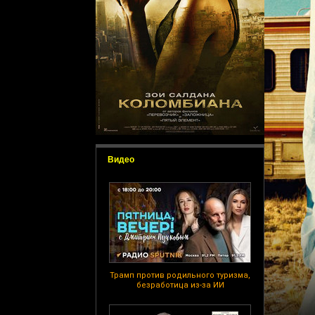
Видео
Трамп против родильного туризма,
безработица из-за ИИ