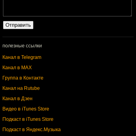
полезные ссылки
Канал в Telegram
Канал в MAX
Группа в Контакте
Канал на Rutube
Канал в Дзен
Видео в iTunes Store
Подкаст в iTunes Store
Подкаст в Яндекс.Музыка