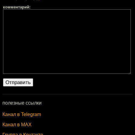
комментарий:
полезные ссылки
Канал в Telegram
Канал в MAX
Группа в Контакте