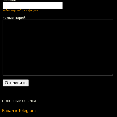
забыл пароль?
|
я с форума
комментарий:
полезные ссылки
Канал в Telegram