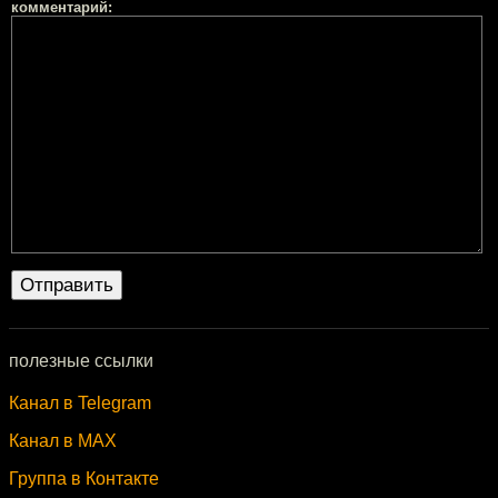
комментарий:
полезные ссылки
Канал в Telegram
Канал в MAX
Группа в Контакте