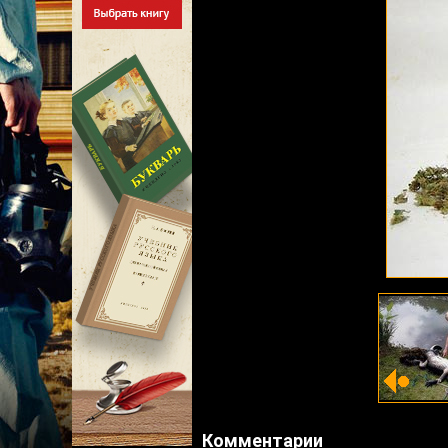
Комментарии