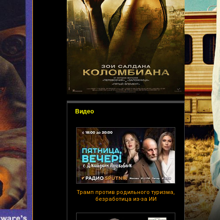
Видео
Трамп против родильного туризма,
безработица из-за ИИ