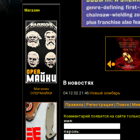
Магазин
В новостях
Магазин
04.12.02 21:46
Новый зомбарь
ОПЕРМАЙКИ
Правила
|
Регистрация
|
Поиск
|
Мне
Комментарий появится на сайте тольк
имя:
пароль: