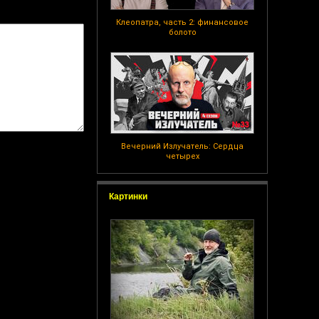
Клеопатра, часть 2: финансовое
болото
Вечерний Излучатель: Сердца
четырех
Картинки