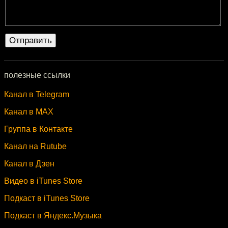
полезные ссылки
Канал в Telegram
Канал в MAX
Группа в Контакте
Канал на Rutube
Канал в Дзен
Видео в iTunes Store
Подкаст в iTunes Store
Подкаст в Яндекс.Музыка