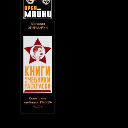
Магазин
ОПЕРМАЙКИ
Советские
учебники 1940-50х
годов