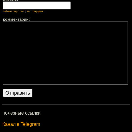
забыл пароль?
|
я с форума
комментарий:
полезные ссылки
Канал в Telegram