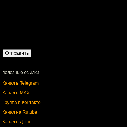
полезные ссылки
Канал в Telegram
Канал в MAX
Группа в Контакте
Канал на Rutube
Канал в Дзен