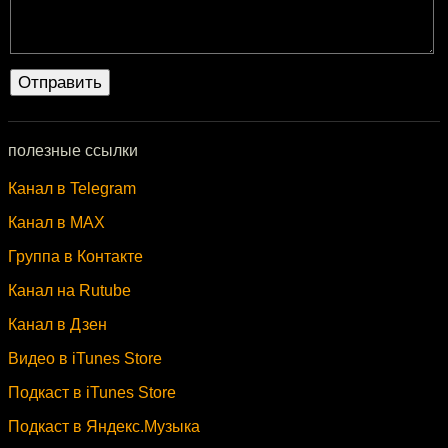
полезные ссылки
Канал в Telegram
Канал в MAX
Группа в Контакте
Канал на Rutube
Канал в Дзен
Видео в iTunes Store
Подкаст в iTunes Store
Подкаст в Яндекс.Музыка